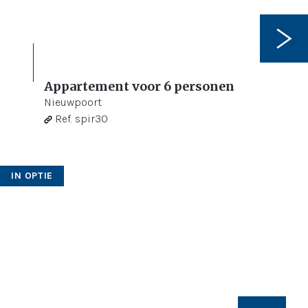
Appartement voor 6 personen
2
Nieuwpoort
Ref.
spir30
IN OPTIE