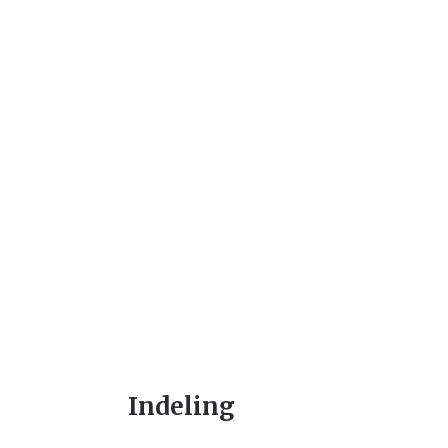
Indeling