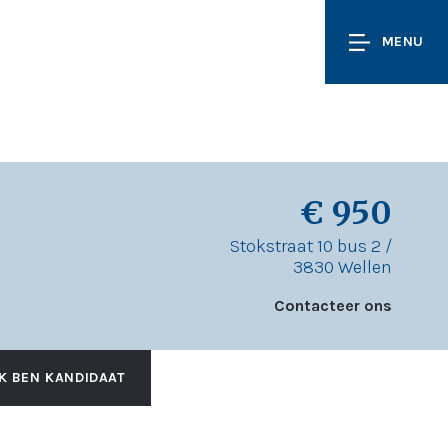
MENU
€ 950
Stokstraat 10 bus 2 /
3830 Wellen
Contacteer ons
IK BEN KANDIDAAT