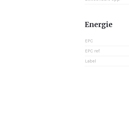
Energie
EPC
EPC ref.
Label