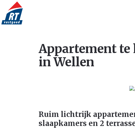
Appartement te
in Wellen
Ruim lichtrijk apparteme
slaapkamers en 2 terrass