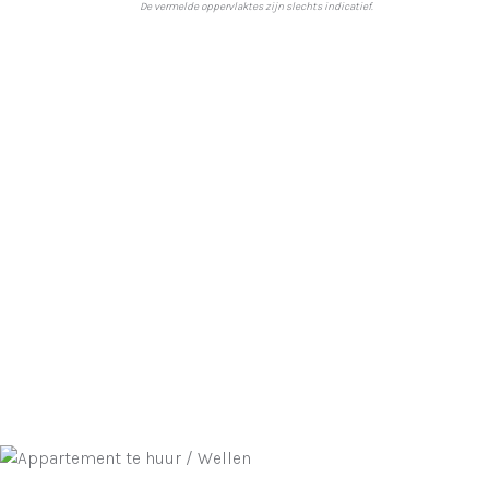
De vermelde oppervlaktes zijn slechts indicatief.