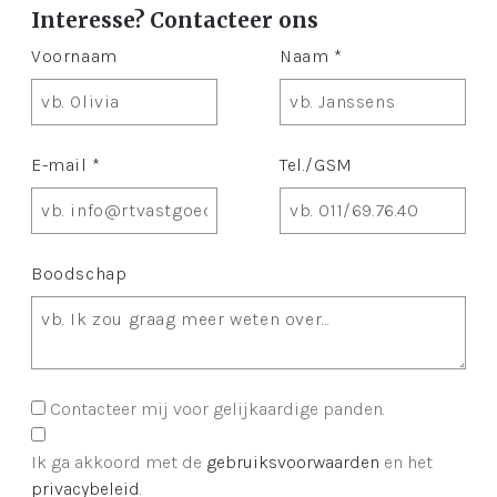
Interesse? Contacteer ons
Voornaam
Naam *
E-mail *
Tel./GSM
Boodschap
Contacteer mij voor gelijkaardige panden.
Ik ga akkoord met de
gebruiksvoorwaarden
en het
privacybeleid
.