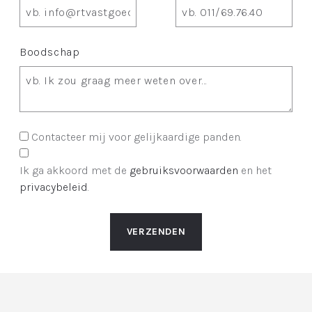
Boodschap
Contacteer mij voor gelijkaardige panden.
Ik ga akkoord met de
gebruiksvoorwaarden
en het
privacybeleid
.
VERZENDEN