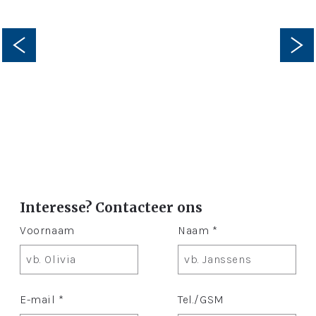
Interesse? Contacteer ons
Voornaam
Naam *
E-mail *
Tel./GSM