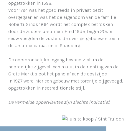
opgetrokken in 1598.
Voor 1794 was het goed reeds in privaat bezit
overgegaan en was het de eigendom van de familie
Roberti. Sinds 1864 wordt het complex betrokken
door de zusters ursulinen. Eind 19de, begin 20ste
eeuw voegden de zusters de overige gebouwen toe in
de Ursulinenstraat en in Sluisberg.
De oorspronkelijke ingang bevond zich in de
noordelijke zijgevel; een muur, in de richting van de
Grote Markt sloot het pand af aan de oostzijde.
In 1927 werd hier een gebouw met torentje bijgevoegd,
opgetrokken in neotraditionele stijl.
De vermelde oppervlaktes zijn slechts indicatief.