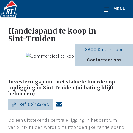
MENU
Handelspand te koop
in
Sint-Truiden
3800 Sint-Truiden
Contacteer ons
Investeringspand met stabiele huurder op
topligging in Sint-Truiden (uitbating blijft
behouden)
Ref. spir2278C
Op een uitstekende centrale ligging in het centrum
van Sint-Truiden wordt dit uitzonderlijke handelspand