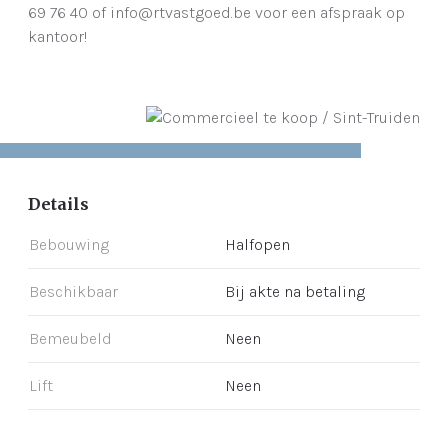
69 76 40 of info@rtvastgoed.be voor een afspraak op
kantoor!
Details
Bebouwing
Halfopen
Beschikbaar
Bij akte na betaling
Bemeubeld
Neen
Lift
Neen