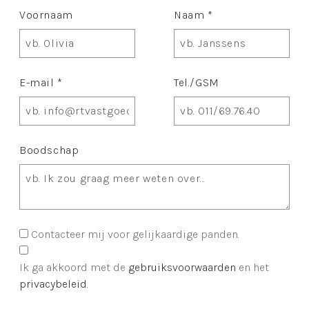
Voornaam
Naam *
E-mail *
Tel./GSM
Boodschap
Contacteer mij voor gelijkaardige panden.
Ik ga akkoord met de
gebruiksvoorwaarden
en het
privacybeleid
.