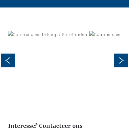
Interesse? Contacteer ons