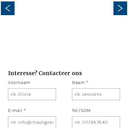
Interesse? Contacteer ons
Voornaam
Naam *
E-mail *
Tel./GSM