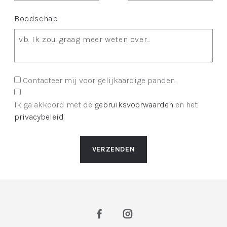
Boodschap
Contacteer mij voor gelijkaardige panden.
Ik ga akkoord met de
gebruiksvoorwaarden
en het
privacybeleid
.
VERZENDEN