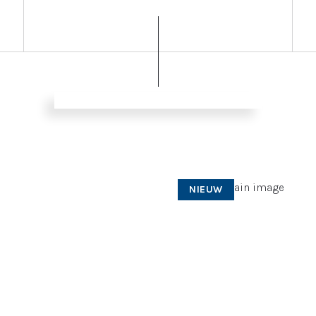
NIEUW