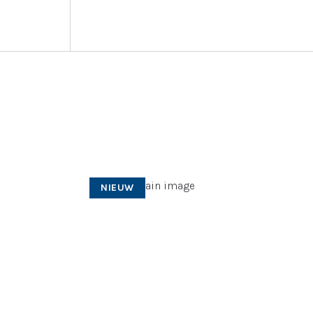
NIEUW