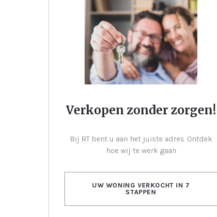
Verkopen zonder zorgen!
Bij RT bent u aan het juiste adres. Ontdek
hoe wij te werk gaan
UW WONING VERKOCHT IN 7
STAPPEN