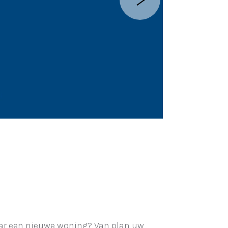
ar een nieuwe woning? Van plan uw