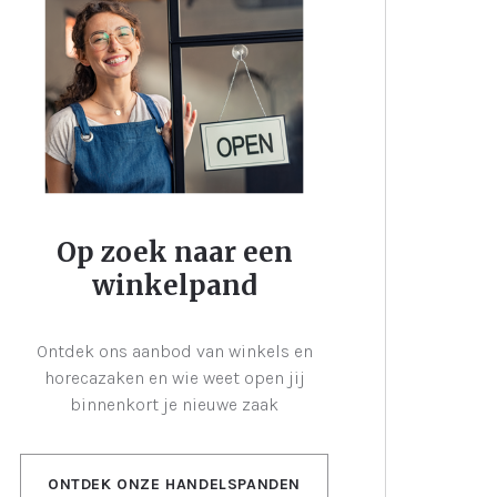
Op zoek naar een
winkelpand
Ontdek ons aanbod van winkels en
horecazaken en wie weet open jij
binnenkort je nieuwe zaak
ONTDEK ONZE HANDELSPANDEN