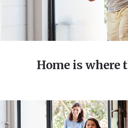
Home is where t