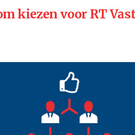
m kiezen voor RT Vas