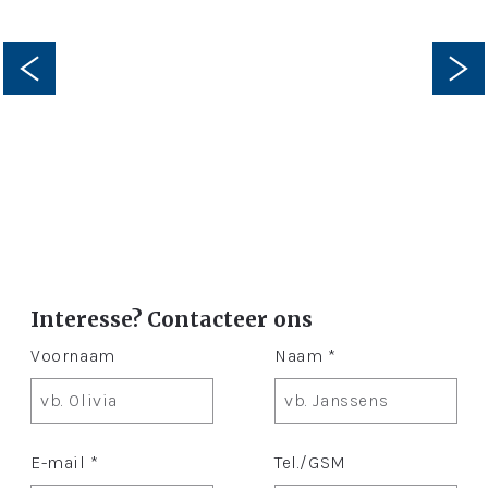
Interesse? Contacteer ons
Voornaam
Naam *
E-mail *
Tel./GSM