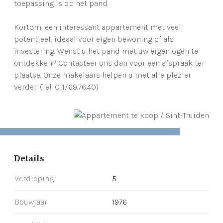
toepassing is op het pand.
Kortom, een interessant appartement met veel
potentieel, ideaal voor eigen bewoning of als
investering. Wenst u het pand met uw eigen ogen te
ontdekken? Contacteer ons dan voor een afspraak ter
plaatse. Onze makelaars helpen u met alle plezier
verder. (Tel. 011/69.76.40)
Details
Verdieping
5
Bouwjaar
1976